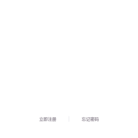
立即注册
忘记密码