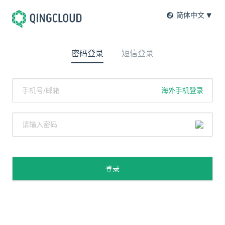
简体中文
密码登录
短信登录
海外手机登录
登录