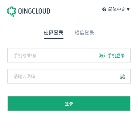
简体中文
密码登录
短信登录
海外手机登录
登录