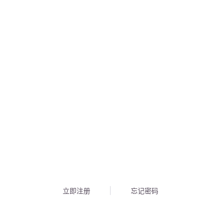
立即注册
忘记密码