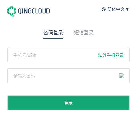
简体中文
密码登录
短信登录
海外手机登录
登录