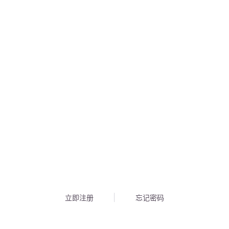
立即注册
忘记密码