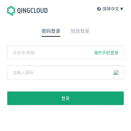
简体中文
密码登录
短信登录
海外手机登录
登录