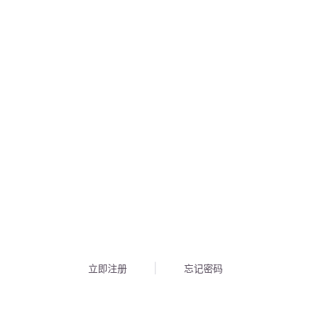
立即注册
忘记密码