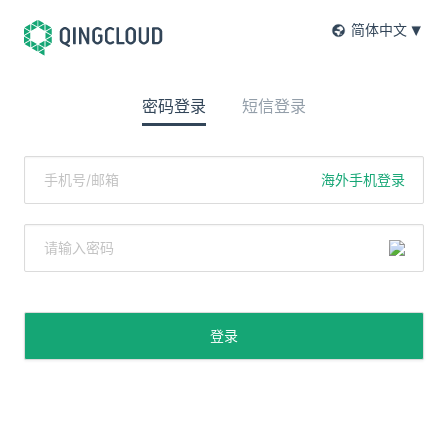
简体中文
密码登录
短信登录
海外手机登录
登录