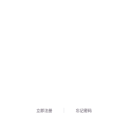
立即注册
忘记密码