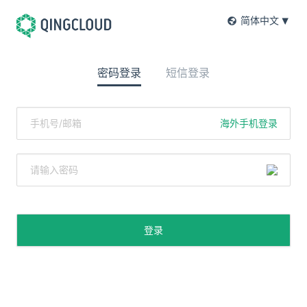
简体中文
密码登录
短信登录
海外手机登录
登录