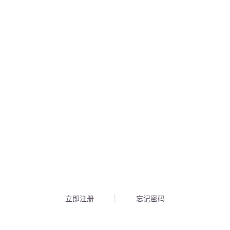
立即注册
忘记密码