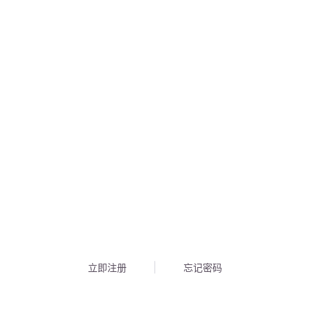
立即注册
忘记密码