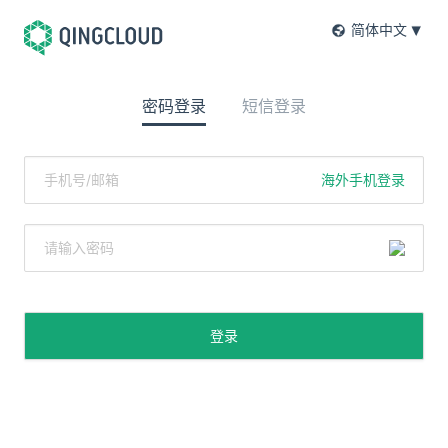
简体中文
密码登录
短信登录
海外手机登录
登录