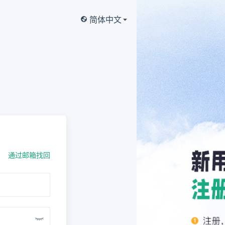
简体中文
通过邮箱找回