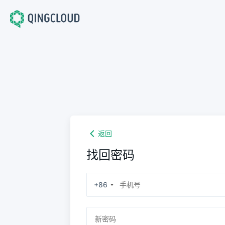
返回
找回密码
+86