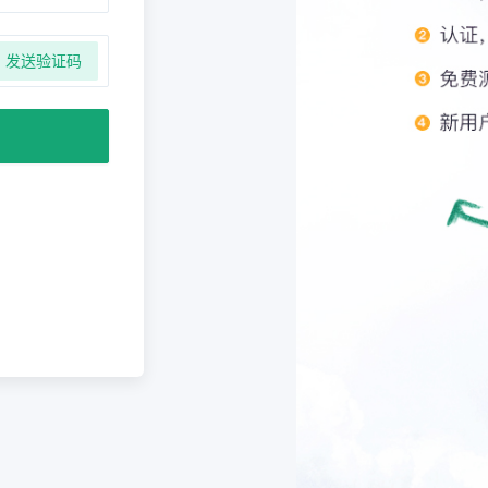
发送验证码