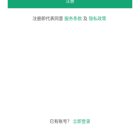
注册
注册即代表同意
服务条款
及
隐私政策
已有账号？
立即登录