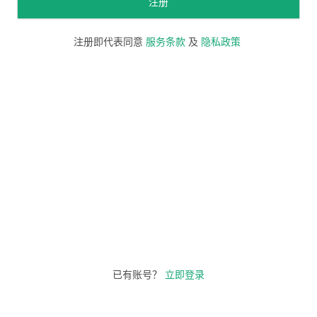
注册
注册即代表同意
服务条款
及
隐私政策
已有账号？
立即登录