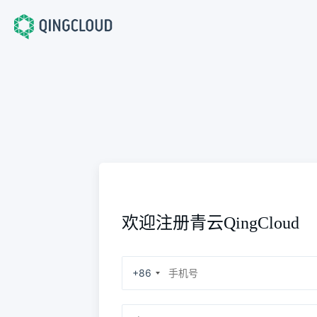
欢迎注册青云QingCloud
+86