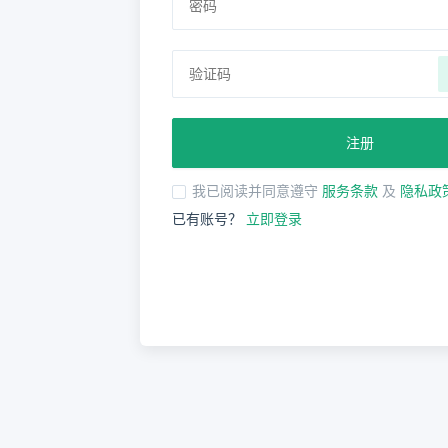
注册
我已阅读并同意遵守
服务条款
及
隐私政
已有账号？
立即登录