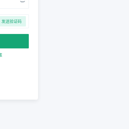
发送验证码
策