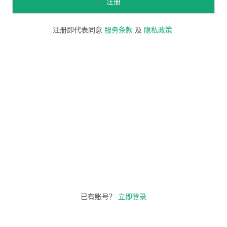
注册
注册即代表同意
服务条款
及
隐私政策
已有账号？
立即登录