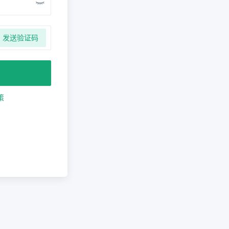
发送验证码
策