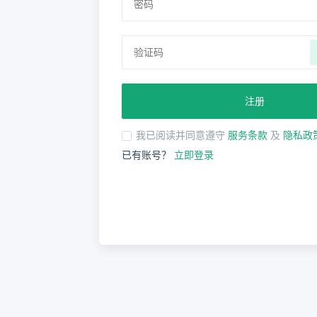
注册
我已阅读并同意遵守
服务条款
及
隐私政
已有账号？
立即登录