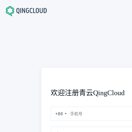
欢迎注册青云QingCloud
+86