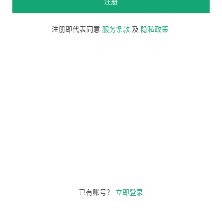
注册
注册即代表同意
服务条款
及
隐私政策
已有账号？
立即登录