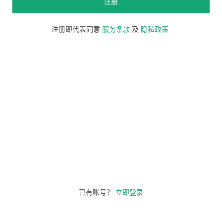
注册
注册即代表同意
服务条款
及
隐私政策
已有账号？
立即登录