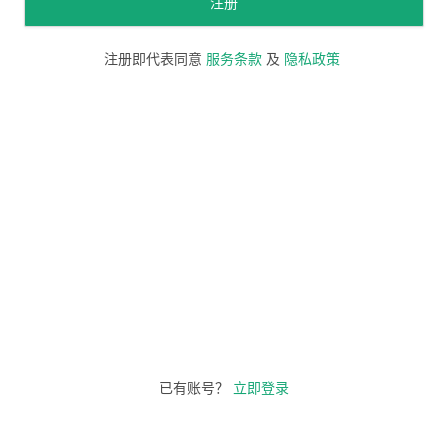
注册
注册即代表同意
服务条款
及
隐私政策
已有账号？
立即登录