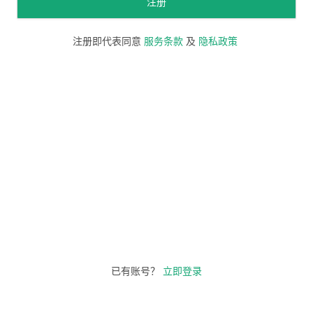
注册
注册即代表同意
服务条款
及
隐私政策
已有账号？
立即登录