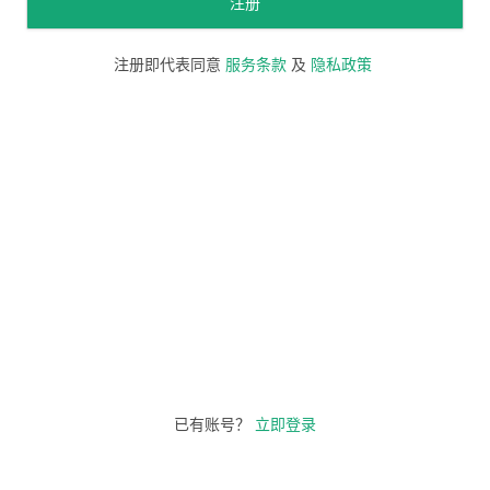
注册
注册即代表同意
服务条款
及
隐私政策
已有账号？
立即登录