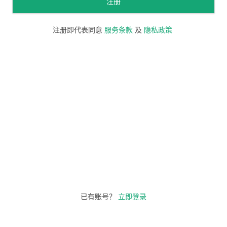
注册
注册即代表同意
服务条款
及
隐私政策
已有账号？
立即登录