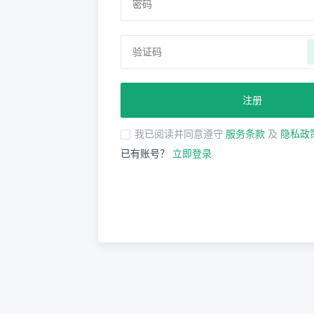
注册
我已阅读并同意遵守
服务条款
及
隐私政
已有账号？
立即登录