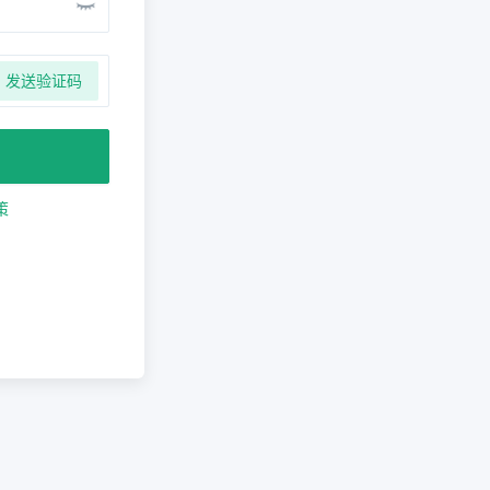
发送验证码
策