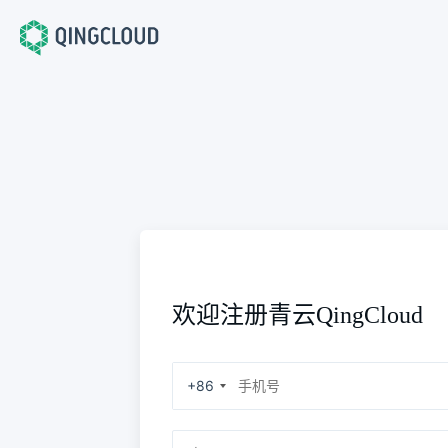
欢迎注册青云QingCloud
+86